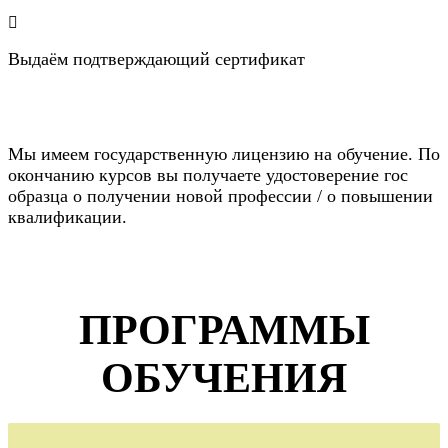
Выдаём подтверждающий сертификат
Мы имеем государственную лицензию на обучение. По
окончанию курсов вы получаете удостоверение гос
образца о получении новой профессии / о повышении
квалификации.
ПРОГРАММЫ
ОБУЧЕНИЯ