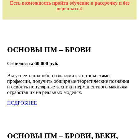
Есть возможность пройти обучение в рассрочку и без
переплаты!
ОСНОВЫ ПМ – БРОВИ
Стоимость: 60 000 руб.
Вы успеете подробно ознакомится с тонкостями
профессии, получить обширные теоретические познания
и освоить популярные техники перманентного макияжа,
отработав их на реальных моделях.
ПОДРОБНЕЕ
ОСНОВЫ ПМ – БРОВИ, ВЕКИ,