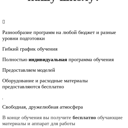
Разнообразие программ на любой бюджет и разные
уровни подготовки
Гибкий график обучения
Полностью
индивидуальная
программа обучения
Предоставляем моделей
Оборудование и расходные материалы
предоставляются бесплатно
Свободная, дружелюбная атмосфера
В конце обучения вы получите
бесплатно
обучающие
материалы и аппарат для работы